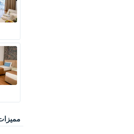
مميزات