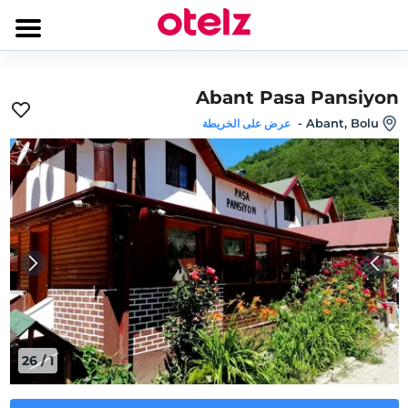
Abant Pasa Pansiyon
-
Abant, Bolu
عرض على الخريطة
26
/
1