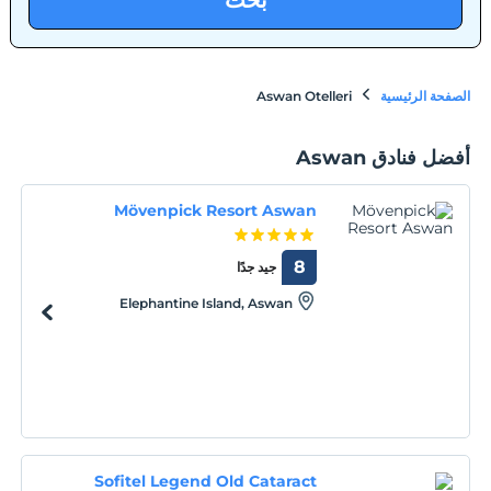
بحث
الصفحة الرئيسية
Aswan Otelleri
أفضل فنادق Aswan
Mövenpick Resort Aswan
8
جيد جدًا
Elephantine Island, Aswan
Sofitel Legend Old Cataract