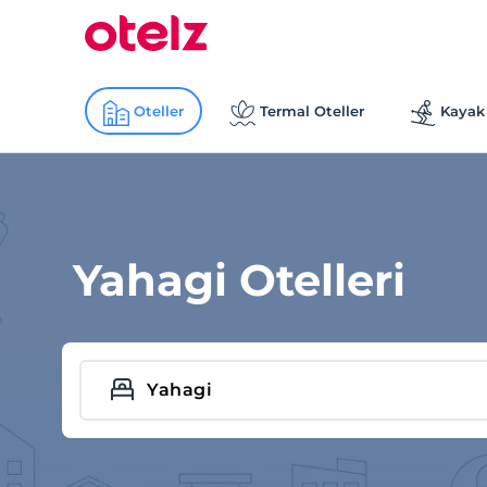
Oteller
Termal Oteller
Kayak 
Yahagi Otelleri