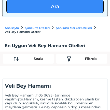
Ara
Ana sayfa
Şanlıurfa Otelleri
Şanlıurfa Merkez Otelleri
Veli Bey Hamamı Otelleri
En Uygun Veli Bey Hamamı Otelleri
Sırala
Filtrele
Veli Bey Hamamı
Veli Bey Hamamı,.1105 (1693) tarihinde
yapılmıştır.Hamam, kesme taştan, dikdörtgen planlı bir
yapı olup, soğukluk, ılıklık ve sıcaklık bölümlerinden
meydana gelmiştir. Güney cephesinin doğu köşesindeki