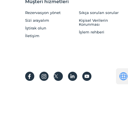
Müşteri hizmetleri
Rezervasyon yönet
Sıkça sorulan sorular
Sizi arayalım
Kişisel Verilerin
Korunması
İştirak olun
İşlem rehberi
İletişim