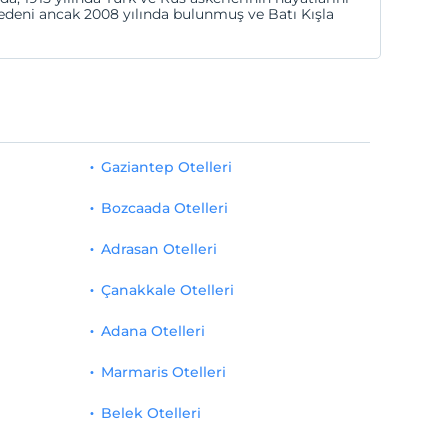
bedeni ancak 2008 yılında bulunmuş ve Batı Kışla
Gaziantep Otelleri
Bozcaada Otelleri
Adrasan Otelleri
Çanakkale Otelleri
Adana Otelleri
Marmaris Otelleri
Belek Otelleri