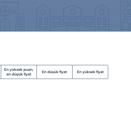
En yüksek puan,
En düşük fiyat
En yüksek fiyat
en düşük fiyat