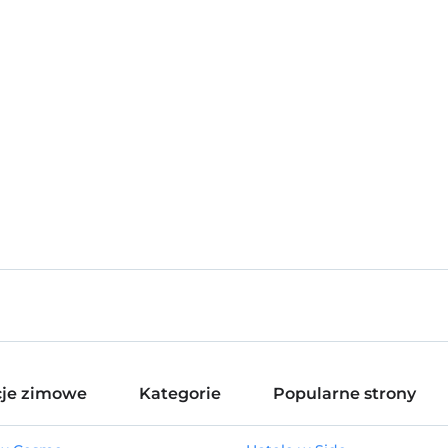
je zimowe
Kategorie
Popularne strony