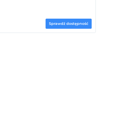
Sprawdź dostępność