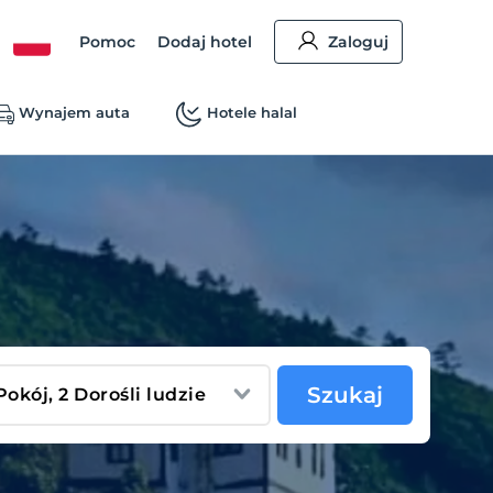
Pomoc
Dodaj hotel
Zaloguj
Wynajem auta
Hotele halal
Szukaj