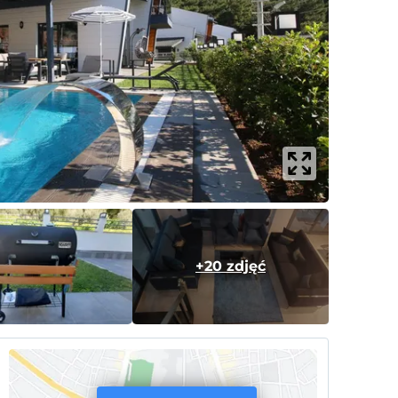
+20 zdjęć