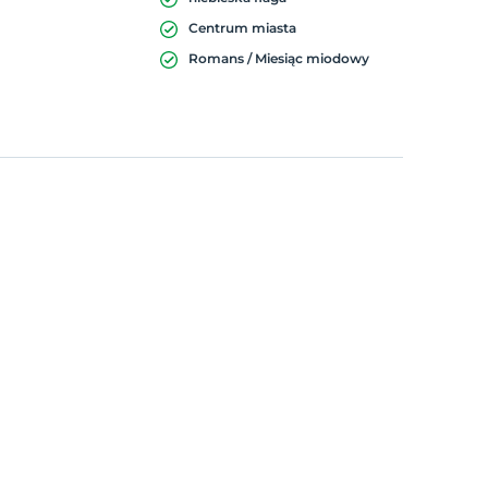
Centrum miasta
Romans / Miesiąc miodowy