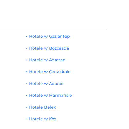
Hotele w Gaziantep
Hotele w Bozcaada
Hotele w Adrasan
Hotele w Çanakkale
Hotele w Adanie
Hotele w Marmarisie
Hotele Belek
Hotele w Kaş