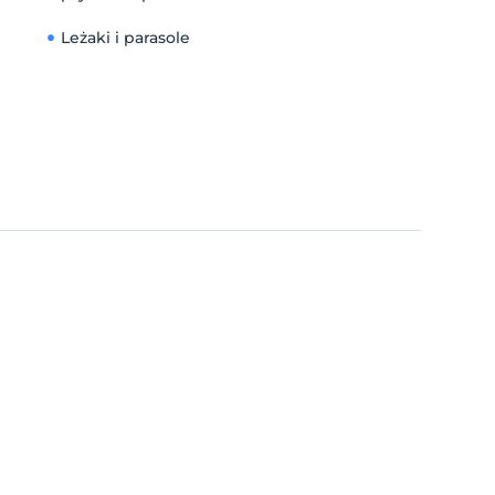
Leżaki i parasole