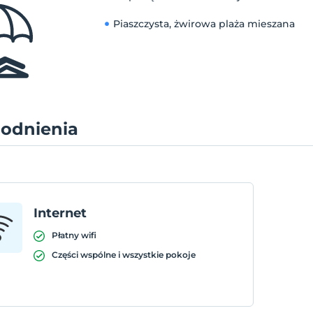
Piaszczysta, żwirowa plaża mieszana
odnienia
Internet
Płatny wifi
Części wspólne i wszystkie pokoje