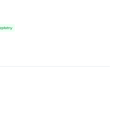
zpłatny