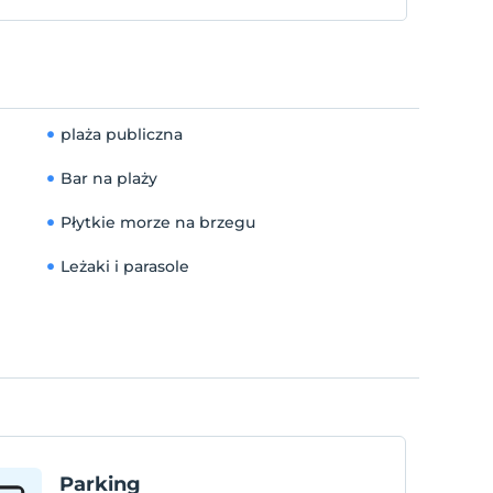
plaża publiczna
Bar na plaży
Płytkie morze na brzegu
Leżaki i parasole
Parking