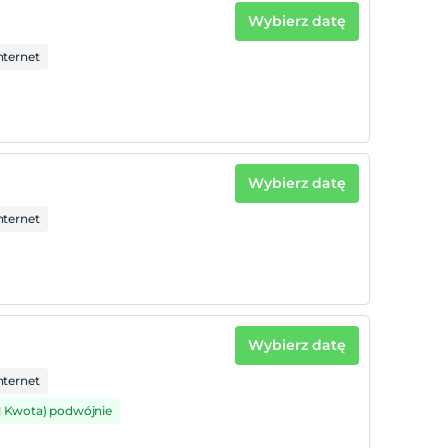
Wybierz datę
ternet
Wybierz datę
ternet
Wybierz datę
ternet
1 Kwota) podwójnie