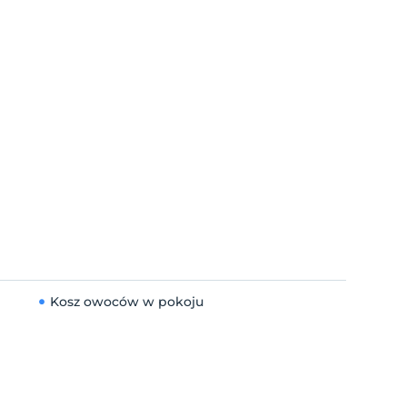
Kosz owoców w pokoju