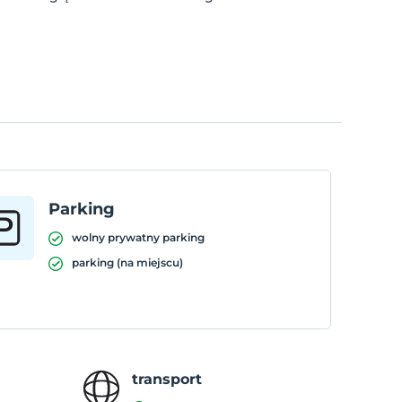
Parking
wolny prywatny parking
parking (na miejscu)
transport