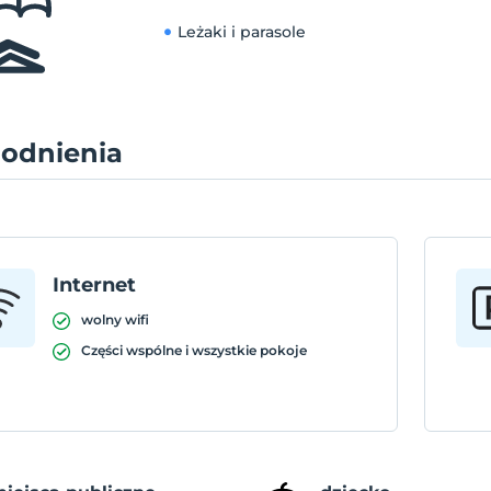
Leżaki i parasole
odnienia
Internet
wolny wifi
Części wspólne i wszystkie pokoje