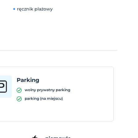
ręcznik plażowy
Parking
wolny prywatny parking
parking (na miejscu)