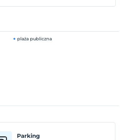
plaża publiczna
Parking