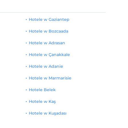
Hotele w Gaziantep
Hotele w Bozcaada
Hotele w Adrasan
Hotele w Çanakkale
Hotele w Adanie
Hotele w Marmarisie
Hotele Belek
Hotele w Kaş
Hotele w Kuşadası