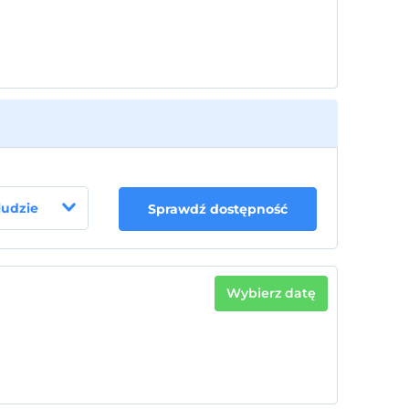
 ludzie
Sprawdź dostępność
Wybierz datę