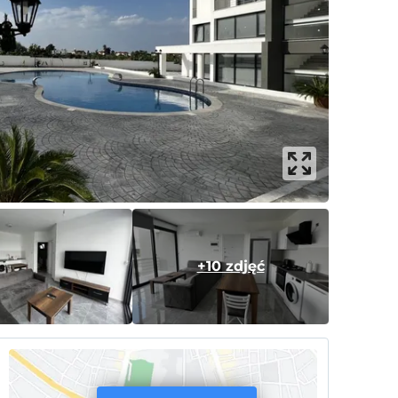
+10 zdjęć