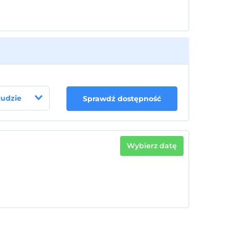
 ludzie
Sprawdź dostępność
Wybierz datę