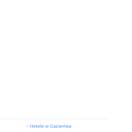
Hotele w Gaziantep