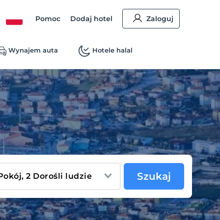
Pomoc
Dodaj hotel
Zaloguj
Wynajem auta
Hotele halal
Szukaj