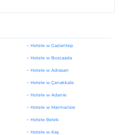
Hotele w Gaziantep
Hotele w Bozcaada
Hotele w Adrasan
Hotele w Çanakkale
Hotele w Adanie
Hotele w Marmarisie
Hotele Belek
Hotele w Kaş