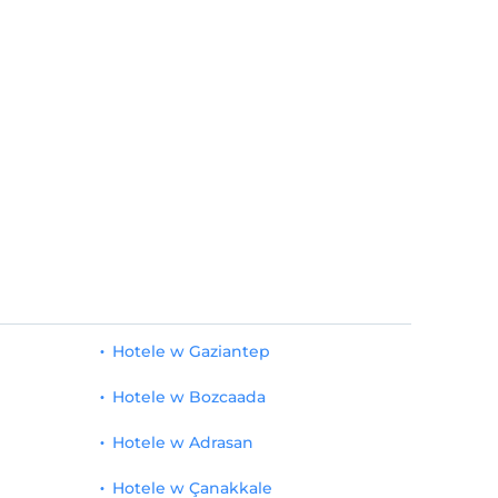
Hotele w Gaziantep
Hotele w Bozcaada
Hotele w Adrasan
Hotele w Çanakkale