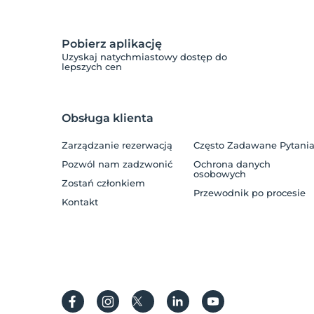
Pobierz aplikację
Uzyskaj natychmiastowy dostęp do
lepszych cen
Obsługa klienta
Zarządzanie rezerwacją
Często Zadawane Pytani
Pozwól nam zadzwonić
Ochrona danych
osobowych
Zostań członkiem
Przewodnik po procesie
Kontakt