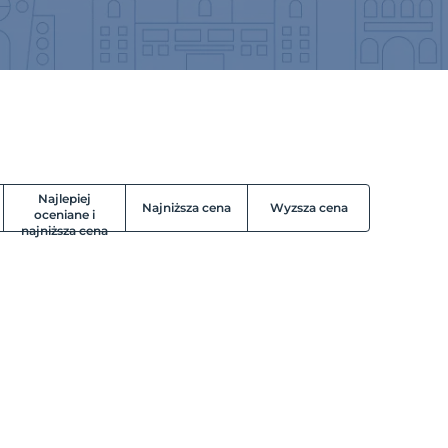
Najlepiej
Najniższa cena
Wyzsza cena
oceniane i
najniższa cena