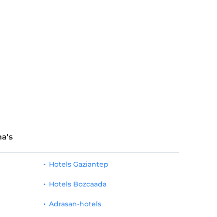
a's
Hotels Gaziantep
Hotels Bozcaada
Adrasan-hotels