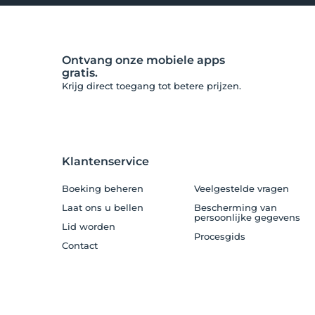
Ontvang onze mobiele apps
gratis.
Krijg direct toegang tot betere prijzen.
Klantenservice
Boeking beheren
Veelgestelde vragen
Laat ons u bellen
Bescherming van
persoonlijke gegevens
Lid worden
Procesgids
Contact