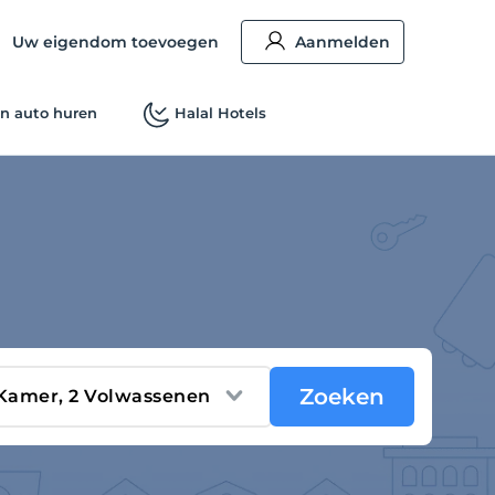
Uw eigendom toevoegen
Aanmelden
n auto huren
Halal Hotels
Zoeken