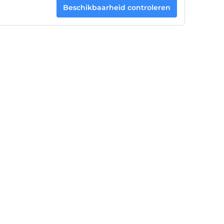
Beschikbaarheid controleren