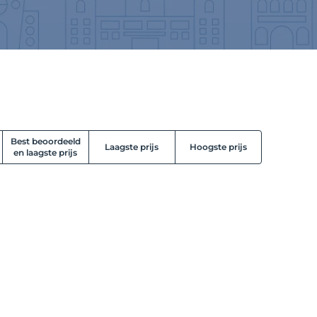
Best beoordeeld
Laagste prijs
Hoogste prijs
en laagste prijs