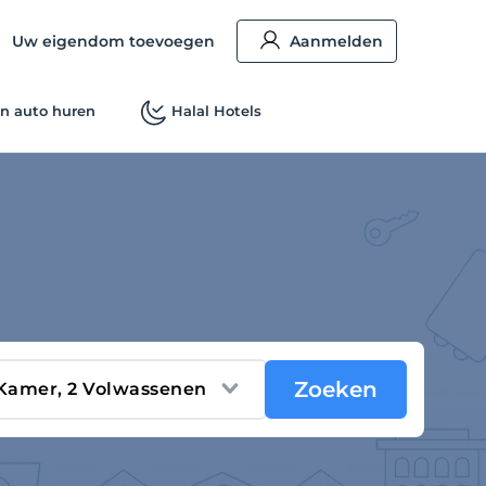
Uw eigendom toevoegen
Aanmelden
n auto huren
Halal Hotels
Zoeken