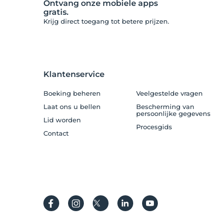
Ontvang onze mobiele apps
gratis.
Krijg direct toegang tot betere prijzen.
Klantenservice
Boeking beheren
Veelgestelde vragen
Laat ons u bellen
Bescherming van
persoonlijke gegevens
Lid worden
Procesgids
Contact