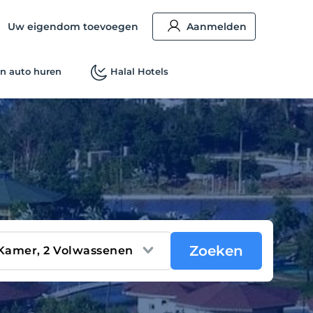
Uw eigendom toevoegen
Aanmelden
n auto huren
Halal Hotels
Zoeken