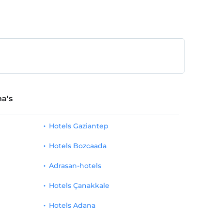
a's
Hotels Gaziantep
Hotels Bozcaada
Adrasan-hotels
Hotels Çanakkale
Hotels Adana