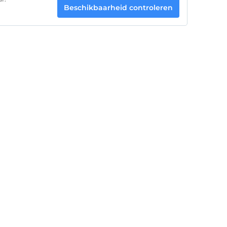
Beschikbaarheid controleren