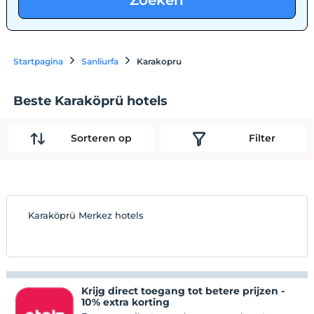
Zoeken
Startpagina
Sanliurfa
Karakopru
Beste Karaköprü hotels
Sorteren op
Filter
Karaköprü Merkez hotels
Krijg direct toegang tot betere prijzen -
10% extra korting