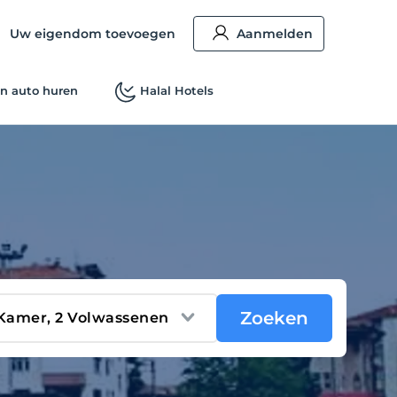
Uw eigendom toevoegen
Aanmelden
n auto huren
Halal Hotels
Zoeken