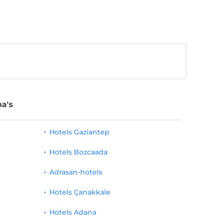
a's
Hotels Gaziantep
Hotels Bozcaada
Adrasan-hotels
Hotels Çanakkale
Hotels Adana