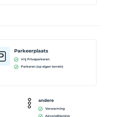
Parkeerplaats
Vrij Priveparkeren
Parkeren (op eigen terrein)
andere
Verwarming
Airconditioning