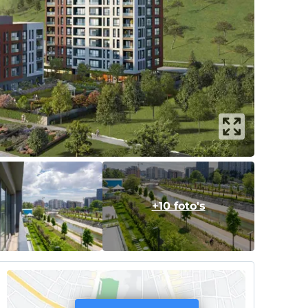
+10 foto's