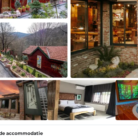
 de accommodatie