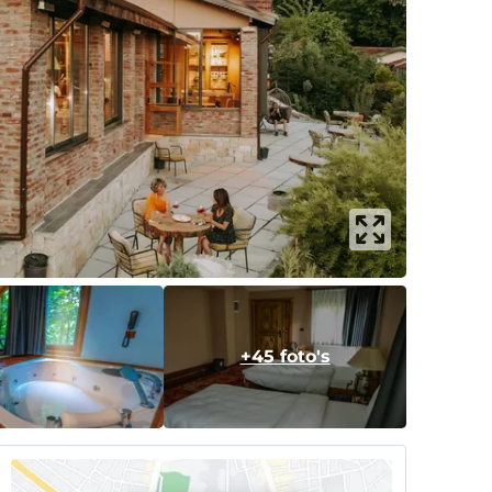
+45 foto's