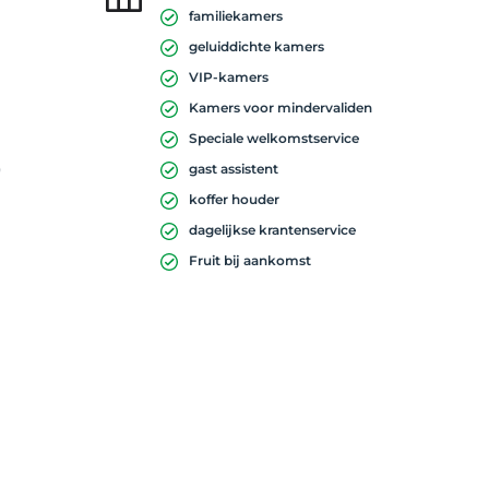
familiekamers
geluiddichte kamers
VIP-kamers
Kamers voor mindervaliden
Speciale welkomstservice
)
gast assistent
koffer houder
dagelijkse krantenservice
Fruit bij aankomst