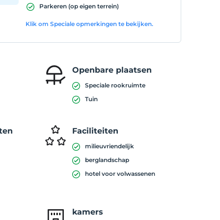
Parkeren (op eigen terrein)
Klik om Speciale opmerkingen te bekijken.
Openbare plaatsen
Speciale rookruimte
Tuin
ten
Faciliteiten
milieuvriendelijk
berglandschap
hotel voor volwassenen
kamers