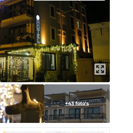
+43 foto's