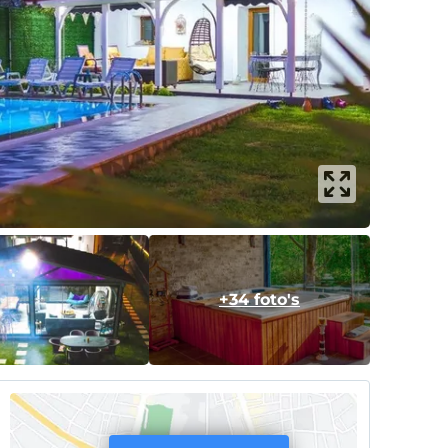
+34 foto's