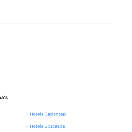
a's
Hotels Gaziantep
Hotels Bozcaada