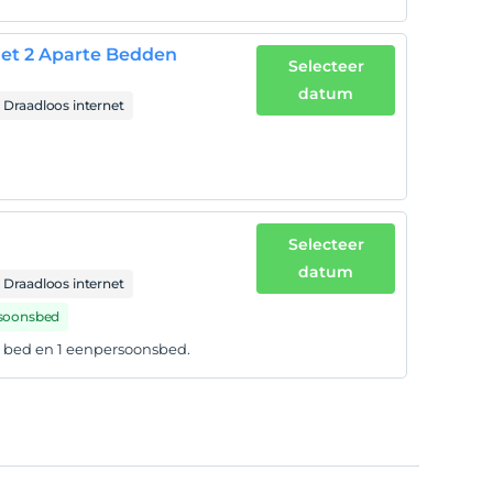
et 2 Aparte Bedden
Selecteer
datum
Draadloos internet
Selecteer
datum
Draadloos internet
ersoonsbed
ot bed en 1 eenpersoonsbed.