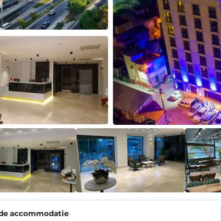
 de accommodatie