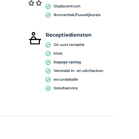
Stadscentrum
Romantiek/huwelijksreis
Receptiediensten
24-uurs receptie
kluis
bagage opslag
Versneld in- en uitchecken
excursiebalie
ticketservice