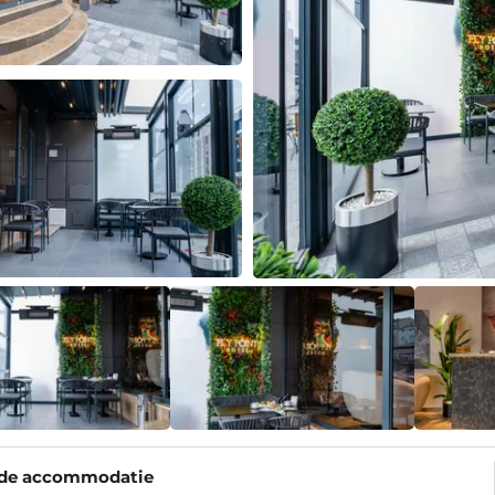
 de accommodatie