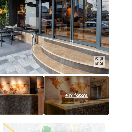
+17 foto's