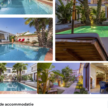
 de accommodatie