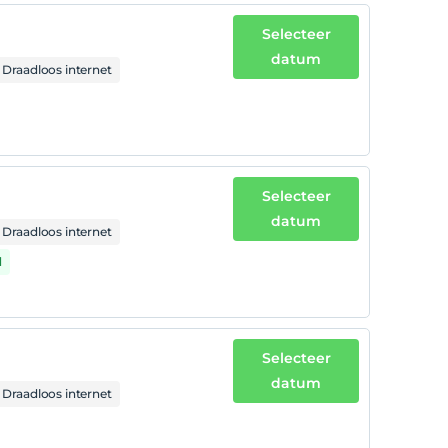
Selecteer
datum
Draadloos internet
Selecteer
datum
Draadloos internet
d
Selecteer
datum
Draadloos internet