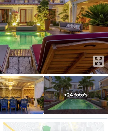
+24 foto's