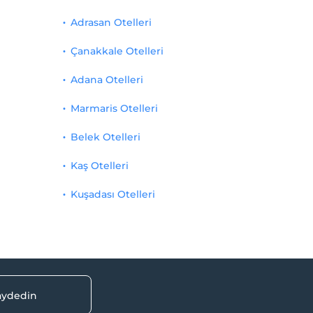
Adrasan Otelleri
Çanakkale Otelleri
Adana Otelleri
Marmaris Otelleri
Belek Otelleri
Kaş Otelleri
Kuşadası Otelleri
kaydedin