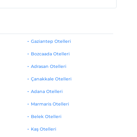
Gaziantep Otelleri
Bozcaada Otelleri
Adrasan Otelleri
Çanakkale Otelleri
Adana Otelleri
Marmaris Otelleri
Belek Otelleri
Kaş Otelleri