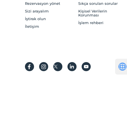
Rezervasyon yönet
Sıkça sorulan sorular
Sizi arayalım
Kişisel Verilerin
Korunması
İştirak olun
İşlem rehberi
İletişim