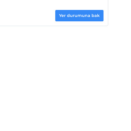
Yer durumuna bak