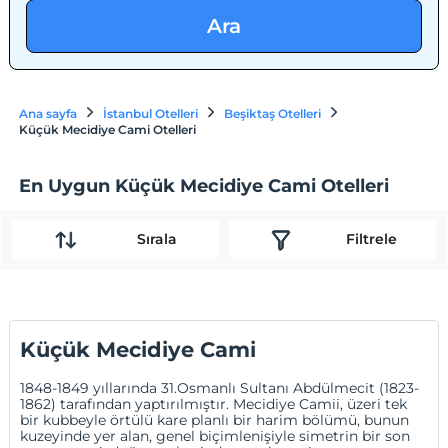
Ara
Ana sayfa
İstanbul Otelleri
Beşiktaş Otelleri
Küçük Mecidiye Cami Otelleri
En Uygun Küçük Mecidiye Cami Otelleri
Sırala
Filtrele
Küçük Mecidiye Cami
1848-1849 yıllarında 31.Osmanlı Sultanı Abdülmecit (1823-
1862) tarafından yaptırılmıştır. Mecidiye Camii, üzeri tek
bir kubbeyle örtülü kare planlı bir harim bölümü, bunun
kuzeyinde yer alan, genel biçimlenişiyle simetrin bir son