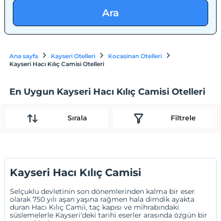
Ara
Ana sayfa
Kayseri Otelleri
Kocasinan Otelleri
Kayseri Hacı Kılıç Camisi Otelleri
En Uygun Kayseri Hacı Kılıç Camisi Otelleri
Sırala
Filtrele
Kayseri Hacı Kılıç Camisi
Selçuklu devletinin son dönemlerinden kalma bir eser
olarak 750 yılı aşan yaşına rağmen hala dimdik ayakta
duran Hacı Kılıç Camii, taç kapısı ve mihrabındaki
süslemelerle Kayseri'deki tarihi eserler arasında özgün bir