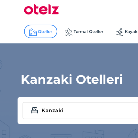
Oteller
Termal Oteller
Kayak 
Kanzaki Otelleri