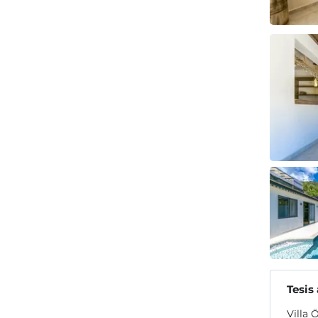
Tesis
Villa 