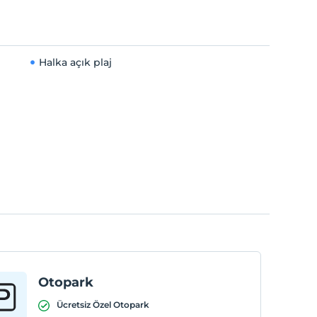
Halka açık plaj
Otopark
Ücretsiz Özel Otopark