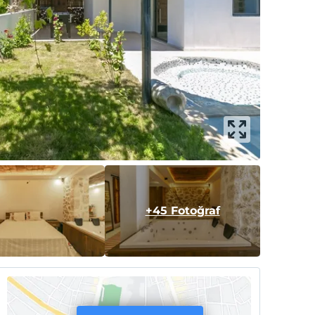
+45 Fotoğraf