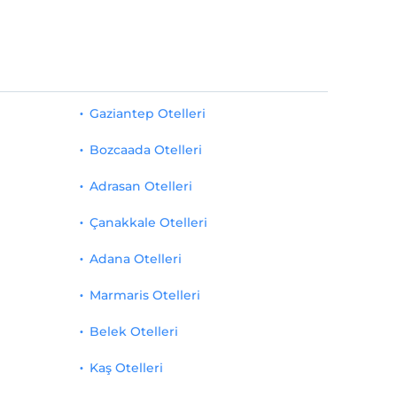
Gaziantep Otelleri
Bozcaada Otelleri
Adrasan Otelleri
Çanakkale Otelleri
Adana Otelleri
Marmaris Otelleri
Belek Otelleri
Kaş Otelleri