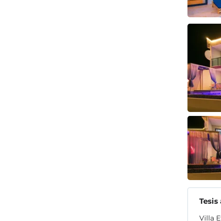
Tesis
Villa 