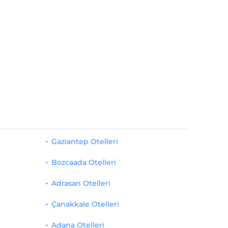
Gaziantep Otelleri
Bozcaada Otelleri
Adrasan Otelleri
Çanakkale Otelleri
Adana Otelleri