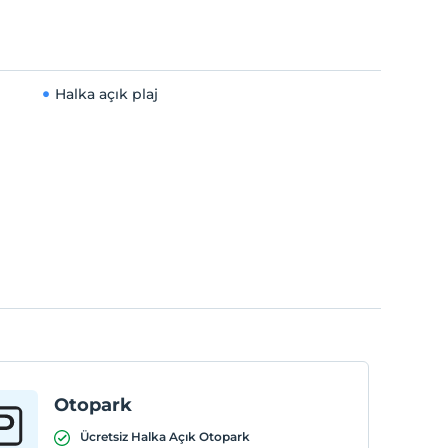
Halka açık plaj
Otopark
Ücretsiz Halka Açık Otopark