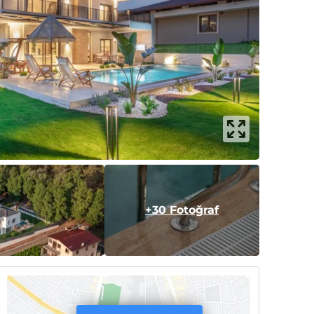
+30 Fotoğraf