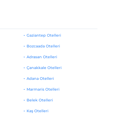
Gaziantep Otelleri
Bozcaada Otelleri
Adrasan Otelleri
Çanakkale Otelleri
Adana Otelleri
Marmaris Otelleri
Belek Otelleri
Kaş Otelleri