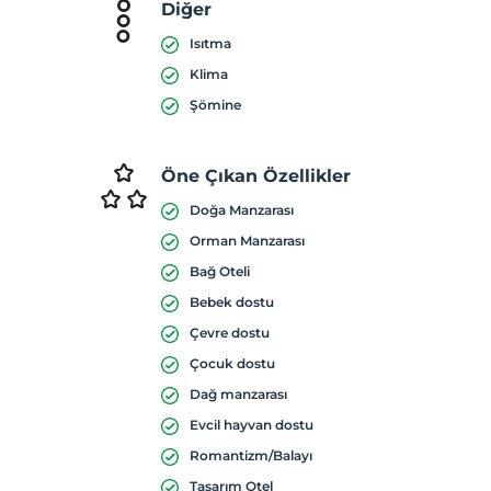
Diğer
Isıtma
Klima
Şömine
Öne Çıkan Özellikler
Doğa Manzarası
Orman Manzarası
Bağ Oteli
Bebek dostu
Çevre dostu
Çocuk dostu
Dağ manzarası
Evcil hayvan dostu
Romantizm/Balayı
Tasarım Otel