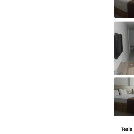
Tesis