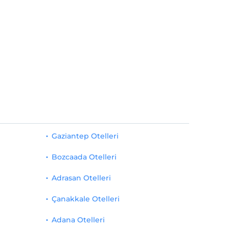
Gaziantep Otelleri
Bozcaada Otelleri
Adrasan Otelleri
Çanakkale Otelleri
Adana Otelleri