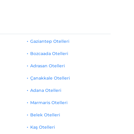
Gaziantep Otelleri
Bozcaada Otelleri
Adrasan Otelleri
Çanakkale Otelleri
Adana Otelleri
Marmaris Otelleri
Belek Otelleri
Kaş Otelleri