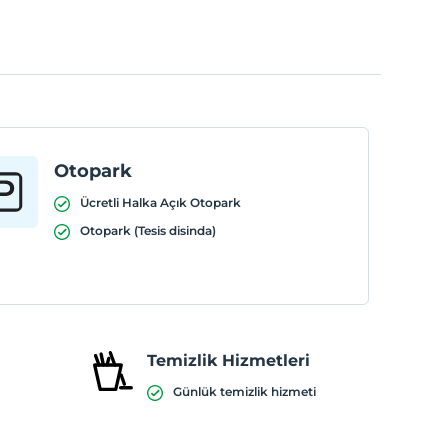
Otopark
Ücretli Halka Açık Otopark
Otopark (Tesis disinda)
Temizlik Hizmetleri
Günlük temizlik hizmeti