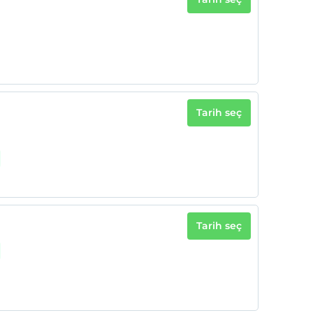
Tarih seç
Tarih seç