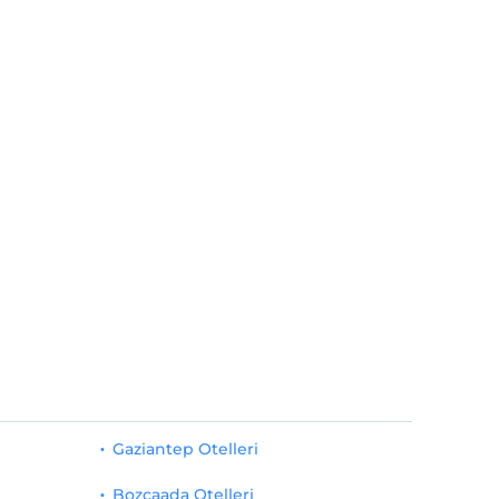
Gaziantep Otelleri
Bozcaada Otelleri