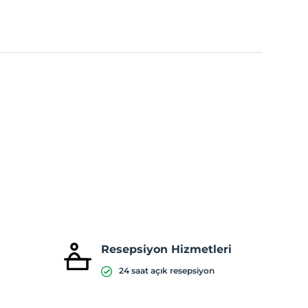
Resepsiyon Hizmetleri
24 saat açık resepsiyon