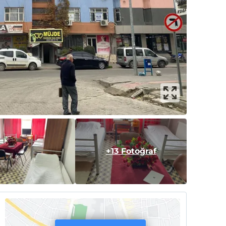
+13 Fotoğraf