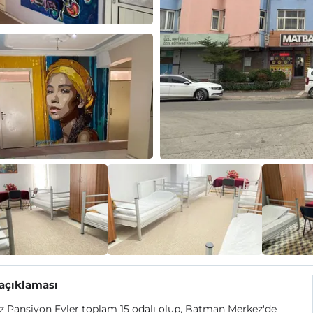
 açıklaması
 Pansiyon Evler toplam 15 odalı olup, Batman Merkez'de