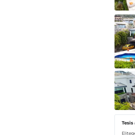
Tesis
Eliteg