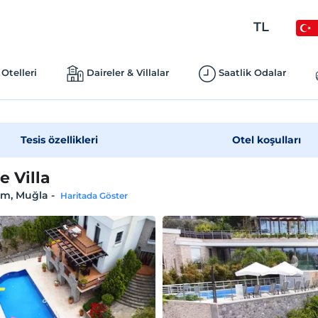
TL
Otelleri
Daireler & Villalar
Saatlik Odalar
Tesis özellikleri
Otel koşulları
e Villa
m, Muğla
-
Haritada Göster