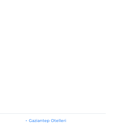
Gaziantep Otelleri