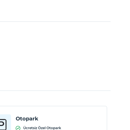
Otopark
Ücretsiz Özel Otopark