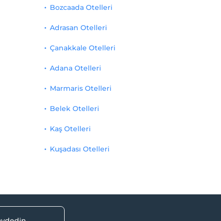
Bozcaada Otelleri
Adrasan Otelleri
Çanakkale Otelleri
Adana Otelleri
Marmaris Otelleri
Belek Otelleri
Kaş Otelleri
Kuşadası Otelleri
kaydedin