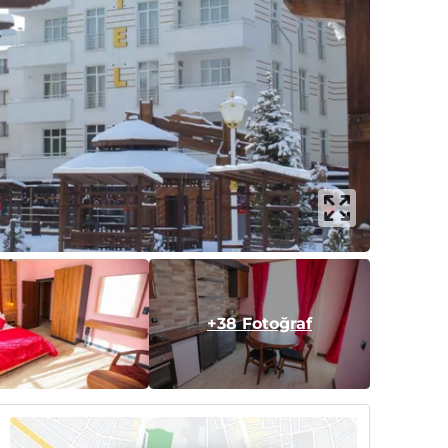
+38 Fotoğraf