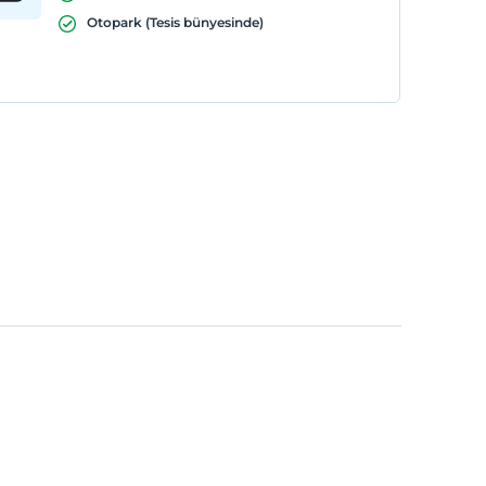
Otopark (Tesis bünyesinde)