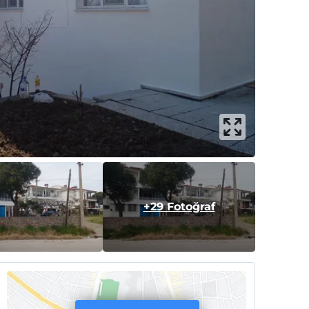
+29 Fotoğraf