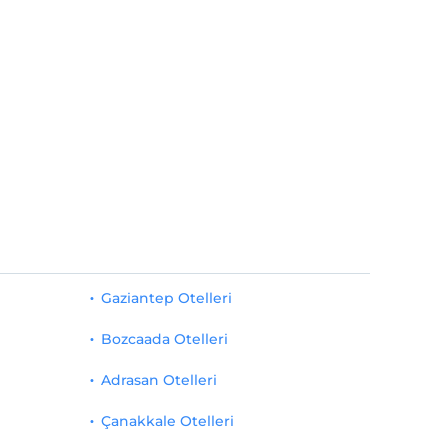
Gaziantep Otelleri
Bozcaada Otelleri
Adrasan Otelleri
Çanakkale Otelleri