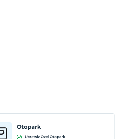
Otopark
Ücretsiz Özel Otopark