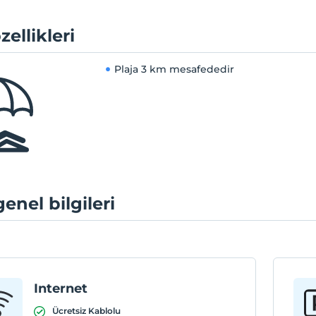
zellikleri
Plaja
3 km mesafededir
genel bilgileri
Internet
Ücretsiz Kablolu