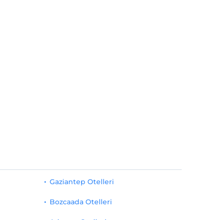
Gaziantep Otelleri
Bozcaada Otelleri