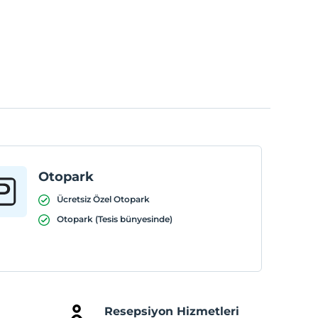
Otopark
Ücretsiz Özel Otopark
Otopark (Tesis bünyesinde)
Resepsiyon Hizmetleri