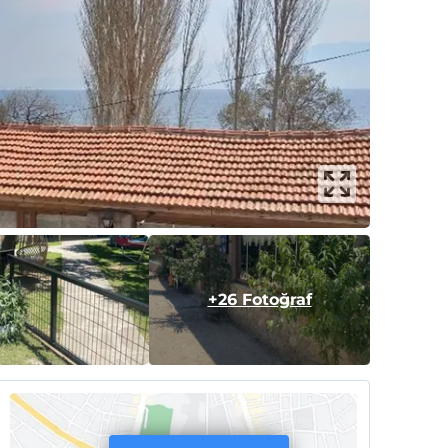
+26 Fotoğraf