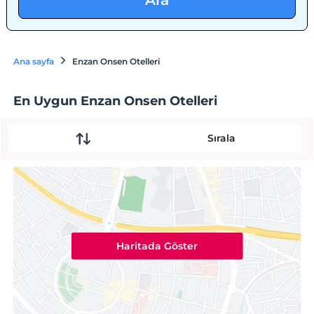
Ara
Ana sayfa
Enzan Onsen Otelleri
En Uygun Enzan Onsen Otelleri
Sırala
Haritada Göster