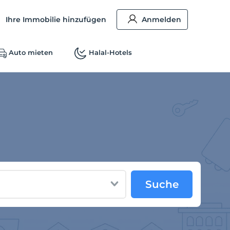
Ihre Immobilie hinzufügen
Anmelden
Auto mieten
Halal-Hotels
Suche