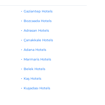
Gaziantep Hotels
Bozcaada Hotels
Adrasan Hotels
Çanakkale Hotels
Adana Hotels
Marmaris Hotels
Belek Hotels
Kaş Hotels
Kuşadası Hotels