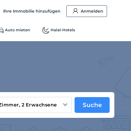
Ihre Immobilie hinzufügen
Anmelden
Auto mieten
Halal-Hotels
Suche