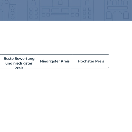
Beste Bewertung
Niedrigster Preis
Höchster Preis
und niedrigster
Preis