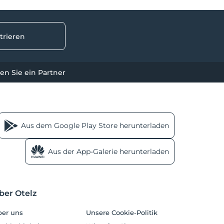
trieren
n Sie ein Partner
Aus dem Google Play Store herunterladen
Aus der App-Galerie herunterladen
ber Otelz
er uns
Unsere Cookie-Politik