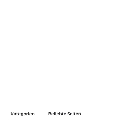
Kategorien
Beliebte Seiten