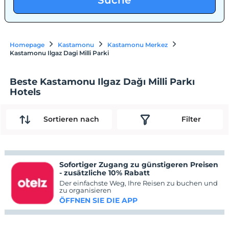
Suche
Homepage
Kastamonu
Kastamonu Merkez
Kastamonu Ilgaz Dagi Milli Parki
Beste Kastamonu Ilgaz Dağı Milli Parkı
Hotels
Sortieren nach
Filter
Sofortiger Zugang zu günstigeren Preisen
- zusätzliche 10% Rabatt
Der einfachste Weg, Ihre Reisen zu buchen und
zu organisieren
ÖFFNEN SIE DIE APP