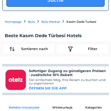
Suche
Homepage
Bolu
Bolu Merkez
Kasim Dede Turbesi
Beste Kasım Dede Türbesi Hotels
Sortieren nach
Filter
Sofortiger Zugang zu günstigeren Preisen
- zusätzliche 10% Rabatt
Der einfachste Weg, Ihre Reisen zu buchen und
zu organisieren
ÖFFNEN SIE DIE APP
Beliebte Urlaubsziele
Winterurlaub
Kategorien